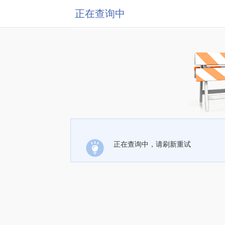
正在查询中
正在查询中，请刷新重试