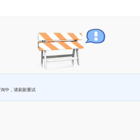
查询中，请刷新重试