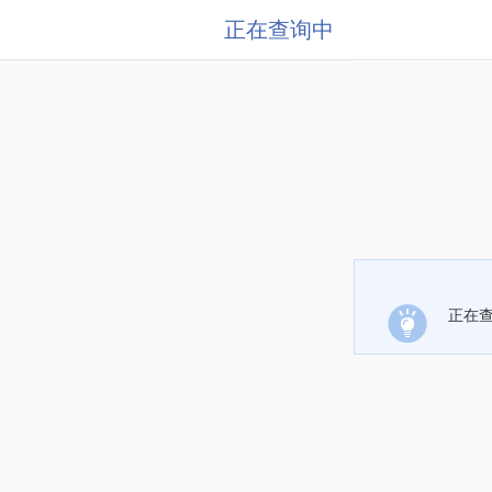
正在查询中
正在